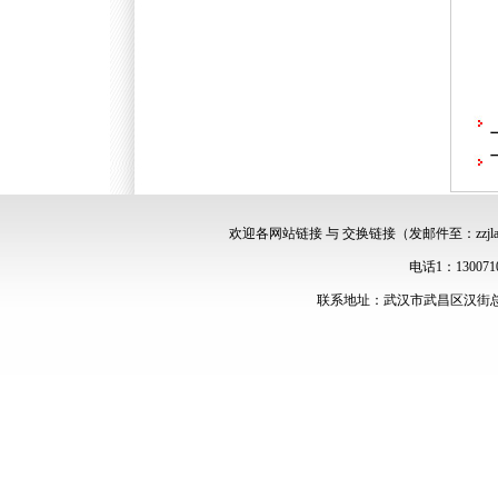
欢迎各网站链接 与 交换链接（发邮件至：zzjlawy
电话1：13007107
联系地址：武汉市武昌区汉街总部