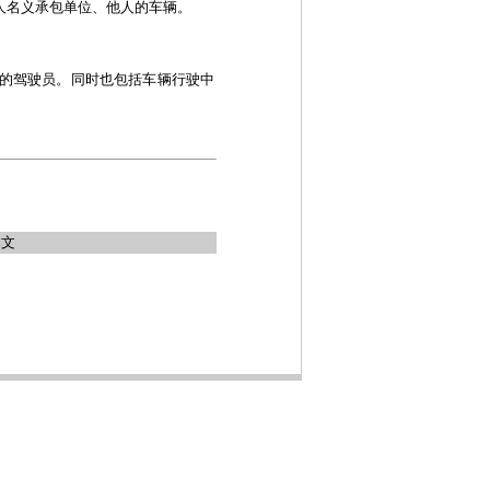
人名义承包单位、他人的车辆。
的驾驶员。同时也包括车辆行驶中
本文